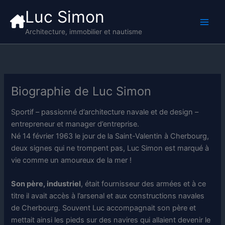
Aller
Luc Simon
au
contenu
Architecture, immobilier et nautisme
Biographie de Luc Simon
Sportif – passionné d’architecture navale et de design –
entrepreneur et manager d’entreprise.
Né 14 février 1963 le jour de la Saint-Valentin à Cherbourg,
deux signes qui ne trompent pas, Luc Simon est marqué à
vie comme un amoureux de la mer !
Son père, industriel
, était fournisseur des armées et à ce
titre il avait accès à l’arsenal et aux constructions navales
de Cherbourg. Souvent Luc accompagnait son père et
mettait ainsi les pieds sur des navires qui allaient devenir le