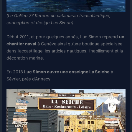
(Le Galileo 77 Kereon un catamaran transatlantique,
conception et design Luc Simon)
Début 2011, et pour quelques annés, Luc Simon reprend
un
chantier naval
à Genève ainsi qu’une boutique spécialisée
dans l’accastillage, les articles nautiques, l’habillement et la
décoration marine.
En 2018
Luc Simon ouvre une enseigne La Seiche
à
Sévrier, près d’Annecy.