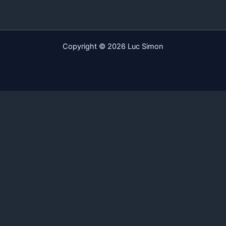
Copyright © 2026 Luc Simon