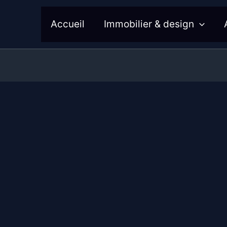
Accueil
Immobilier & design