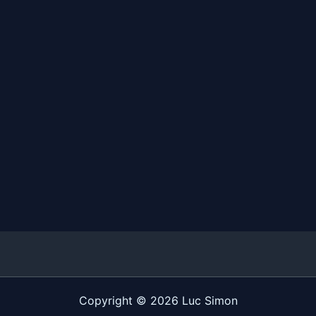
Copyright © 2026 Luc Simon